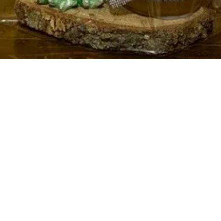
Vista rapida